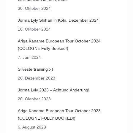
30. Oktober 2024
Jorma Lyly Shihan in Köln, Dezember 2024
18. Oktober 2024
Ariga Kaname European Tour October 2024
(COLOGNE Fully Booked!)
7. Juni 2024
Silvestertraining ;-)
20. Dezember 2023
Jorma Lyly 2023 – Achtung Änderung!
20. Oktober 2023
Ariga Kaname European Tour October 2023
(COLOGNE FULLY BOOKED!)
6. August 2023