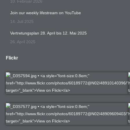
10. Februar 2026
Join our weekly lifestream on YouTube
14. Juli 2025
Vertretungsplan 28. April bis 12. Mai 2025
26. April 2025
Flickr