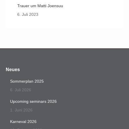
Trauer um Matti Joensuu
6. Juli 2023
Neues
Sommerplan 2025
6. Juli 2026
Upcoming seminars 2026
1. Juni 2026
Karneval 2026