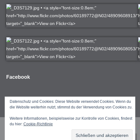
Facebook
Datenschutz und Cookies: Diese Website verwendet Cookies. Wenn du
die Website weiterhin nutzt, stimmst du der Verwendung von Cookies zu.
Weitere Informationen, beispielsweise zur Kontrolle von Cookies, findest
du hier:
Cookie-Richtlinie
Copyright by Jörg Kretzschmar 2025