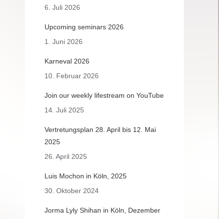
6. Juli 2026
Upcoming seminars 2026
1. Juni 2026
Karneval 2026
10. Februar 2026
Join our weekly lifestream on YouTube
14. Juli 2025
Vertretungsplan 28. April bis 12. Mai
2025
26. April 2025
Luis Mochon in Köln, 2025
30. Oktober 2024
Jorma Lyly Shihan in Köln, Dezember