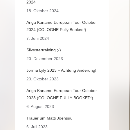
2024
18. Oktober 2024
Ariga Kaname European Tour October
2024 (COLOGNE Fully Booked!)
7. Juni 2024
Silvestertraining ;-)
20. Dezember 2023
Jorma Lyly 2023 – Achtung Änderung!
20. Oktober 2023
Ariga Kaname European Tour October
2023 (COLOGNE FULLY BOOKED!)
6. August 2023
Trauer um Matti Joensuu
6. Juli 2023