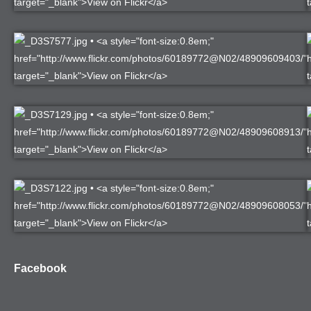
Facebook