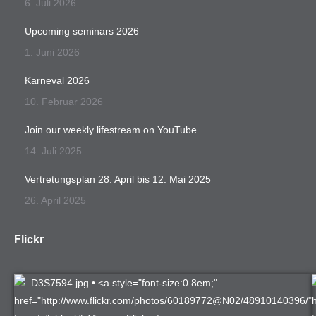
6. Juli 2026
Upcoming seminars 2026
1. Juni 2026
Karneval 2026
10. Februar 2026
Join our weekly lifestream on YouTube
14. Juli 2025
Vertretungsplan 28. April bis 12. Mai 2025
26. April 2025
Flickr