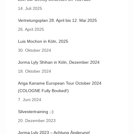
14. Juli 2025
Vertretungsplan 28. April bis 12. Mai 2025
26. April 2025
Luis Mochon in Köln, 2025
30. Oktober 2024
Jorma Lyly Shihan in Köln, Dezember 2024
18. Oktober 2024
Ariga Kaname European Tour October 2024
(COLOGNE Fully Booked!)
7. Juni 2024
Silvestertraining ;-)
20. Dezember 2023
Jorma Lyly 2023 – Achtung Änderung!