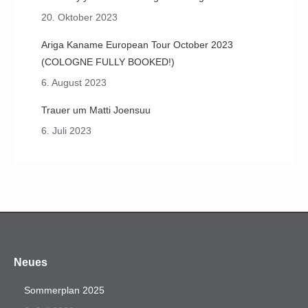
20. Oktober 2023
Ariga Kaname European Tour October 2023
(COLOGNE FULLY BOOKED!)
6. August 2023
Trauer um Matti Joensuu
6. Juli 2023
Neues
Sommerplan 2025