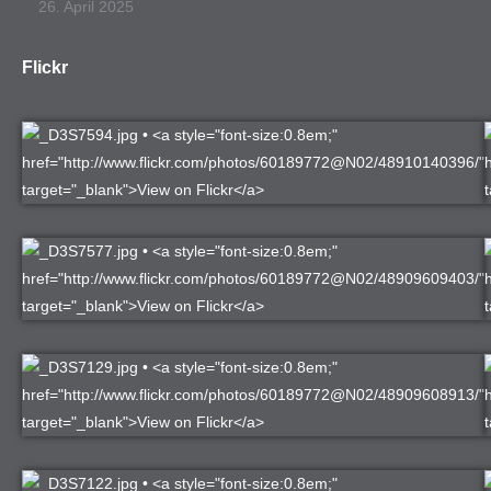
26. April 2025
Flickr