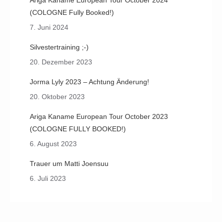
Ariga Kaname European Tour October 2024
(COLOGNE Fully Booked!)
7. Juni 2024
Silvestertraining ;-)
20. Dezember 2023
Jorma Lyly 2023 – Achtung Änderung!
20. Oktober 2023
Ariga Kaname European Tour October 2023
(COLOGNE FULLY BOOKED!)
6. August 2023
Trauer um Matti Joensuu
6. Juli 2023