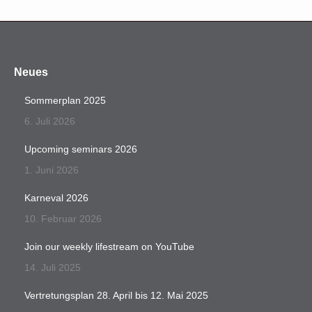
Neues
Sommerplan 2025
6. Juli 2026
Upcoming seminars 2026
1. Juni 2026
Karneval 2026
10. Februar 2026
Join our weekly lifestream on YouTube
14. Juli 2025
Vertretungsplan 28. April bis 12. Mai 2025