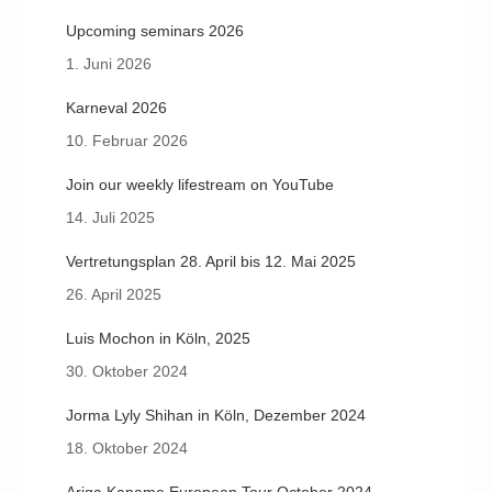
Upcoming seminars 2026
1. Juni 2026
Karneval 2026
10. Februar 2026
Join our weekly lifestream on YouTube
14. Juli 2025
Vertretungsplan 28. April bis 12. Mai 2025
26. April 2025
Luis Mochon in Köln, 2025
30. Oktober 2024
Jorma Lyly Shihan in Köln, Dezember 2024
18. Oktober 2024