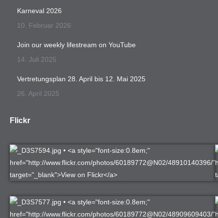
Karneval 2026
10. Februar 2026
Join our weekly lifestream on YouTube
14. Juli 2025
Vertretungsplan 28. April bis 12. Mai 2025
26. April 2025
Flickr