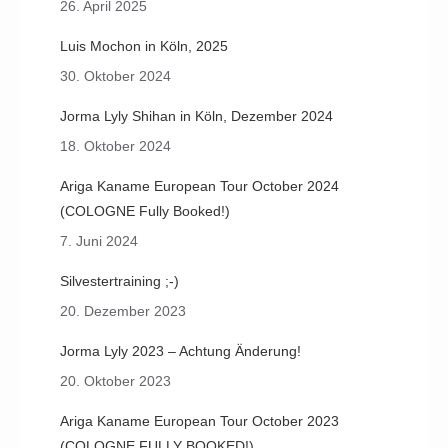
26. April 2025
Luis Mochon in Köln, 2025
30. Oktober 2024
Jorma Lyly Shihan in Köln, Dezember 2024
18. Oktober 2024
Ariga Kaname European Tour October 2024
(COLOGNE Fully Booked!)
7. Juni 2024
Silvestertraining ;-)
20. Dezember 2023
Jorma Lyly 2023 – Achtung Änderung!
20. Oktober 2023
Ariga Kaname European Tour October 2023
(COLOGNE FULLY BOOKED!)