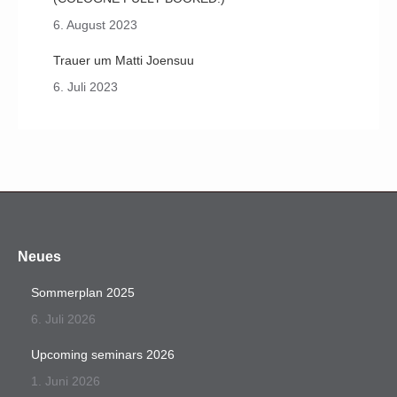
6. August 2023
Trauer um Matti Joensuu
6. Juli 2023
Neues
Sommerplan 2025
6. Juli 2026
Upcoming seminars 2026
1. Juni 2026