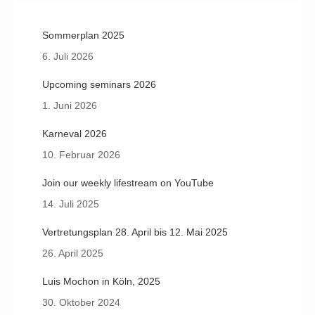
Sommerplan 2025
6. Juli 2026
Upcoming seminars 2026
1. Juni 2026
Karneval 2026
10. Februar 2026
Join our weekly lifestream on YouTube
14. Juli 2025
Vertretungsplan 28. April bis 12. Mai 2025
26. April 2025
Luis Mochon in Köln, 2025
30. Oktober 2024