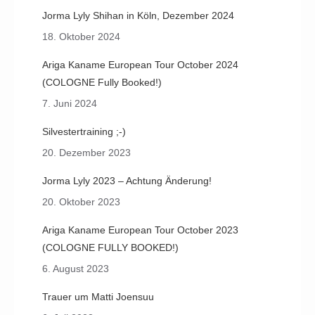
Jorma Lyly Shihan in Köln, Dezember 2024
18. Oktober 2024
Ariga Kaname European Tour October 2024
(COLOGNE Fully Booked!)
7. Juni 2024
Silvestertraining ;-)
20. Dezember 2023
Jorma Lyly 2023 – Achtung Änderung!
20. Oktober 2023
Ariga Kaname European Tour October 2023
(COLOGNE FULLY BOOKED!)
6. August 2023
Trauer um Matti Joensuu