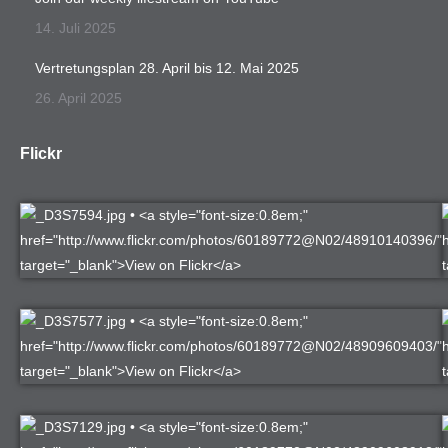
14. Juli 2025
Vertretungsplan 28. April bis 12. Mai 2025
26. April 2025
Flickr