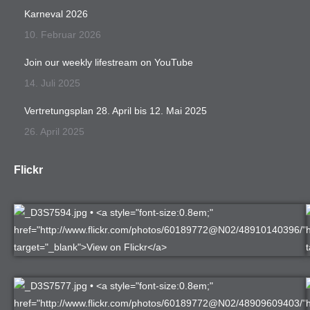
Karneval 2026
10. Februar 2026
Join our weekly lifestream on YouTube
14. Juli 2025
Vertretungsplan 28. April bis 12. Mai 2025
26. April 2025
Flickr