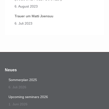
6. August 2023
Trauer um Matti Joensuu
6. Juli 2023
Neues
Sommerplan 2025
6. Juli 2026
Upcoming seminars 2026
1. Juni 2026