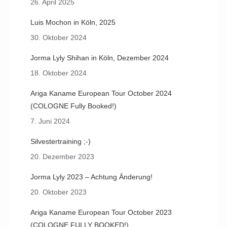
26. April 2025
Luis Mochon in Köln, 2025
30. Oktober 2024
Jorma Lyly Shihan in Köln, Dezember 2024
18. Oktober 2024
Ariga Kaname European Tour October 2024
(COLOGNE Fully Booked!)
7. Juni 2024
Silvestertraining ;-)
20. Dezember 2023
Jorma Lyly 2023 – Achtung Änderung!
20. Oktober 2023
Ariga Kaname European Tour October 2023
(COLOGNE FULLY BOOKED!)