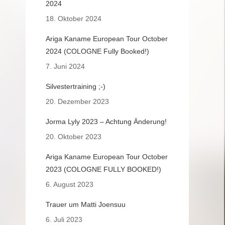
2024
18. Oktober 2024
Ariga Kaname European Tour October
2024 (COLOGNE Fully Booked!)
7. Juni 2024
Silvestertraining ;-)
20. Dezember 2023
Jorma Lyly 2023 – Achtung Änderung!
20. Oktober 2023
Ariga Kaname European Tour October
2023 (COLOGNE FULLY BOOKED!)
6. August 2023
Trauer um Matti Joensuu
6. Juli 2023