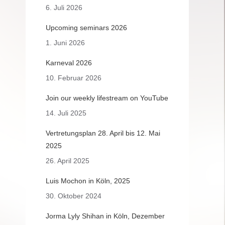
6. Juli 2026
Upcoming seminars 2026
1. Juni 2026
Karneval 2026
10. Februar 2026
Join our weekly lifestream on YouTube
14. Juli 2025
Vertretungsplan 28. April bis 12. Mai
2025
26. April 2025
Luis Mochon in Köln, 2025
30. Oktober 2024
Jorma Lyly Shihan in Köln, Dezember