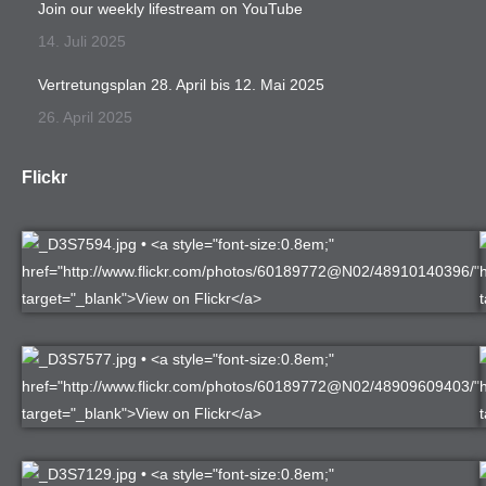
Join our weekly lifestream on YouTube
14. Juli 2025
Vertretungsplan 28. April bis 12. Mai 2025
26. April 2025
Flickr