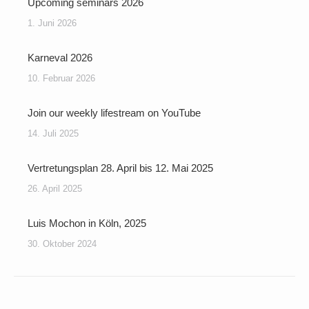
Upcoming seminars 2026
1. Juni 2026
Karneval 2026
10. Februar 2026
Join our weekly lifestream on YouTube
14. Juli 2025
Vertretungsplan 28. April bis 12. Mai 2025
26. April 2025
Luis Mochon in Köln, 2025
30. Oktober 2024