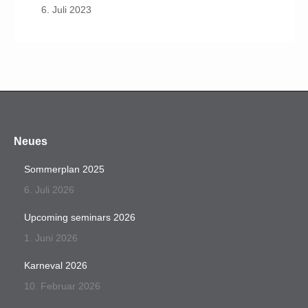
6. Juli 2023
Neues
Sommerplan 2025
6. Juli 2026
Upcoming seminars 2026
1. Juni 2026
Karneval 2026
10. Februar 2026