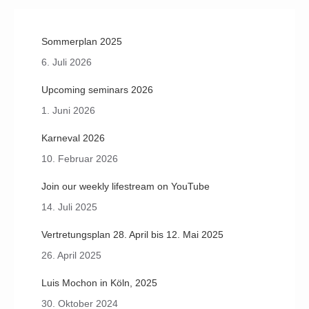
Sommerplan 2025
6. Juli 2026
Upcoming seminars 2026
1. Juni 2026
Karneval 2026
10. Februar 2026
Join our weekly lifestream on YouTube
14. Juli 2025
Vertretungsplan 28. April bis 12. Mai 2025
26. April 2025
Luis Mochon in Köln, 2025
30. Oktober 2024