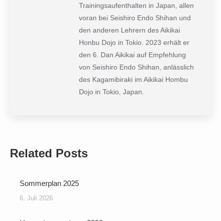
Trainingsaufenthalten in Japan, allen
voran bei Seishiro Endo Shihan und
den anderen Lehrern des Aikikai
Honbu Dojo in Tokio. 2023 erhält er
den 6. Dan Aikikai auf Empfehlung
von Seishiro Endo Shihan, anlässlich
des Kagamibiraki im Aikikai Hombu
Dojo in Tokio, Japan.
Related Posts
Sommerplan 2025
6. Juli 2026