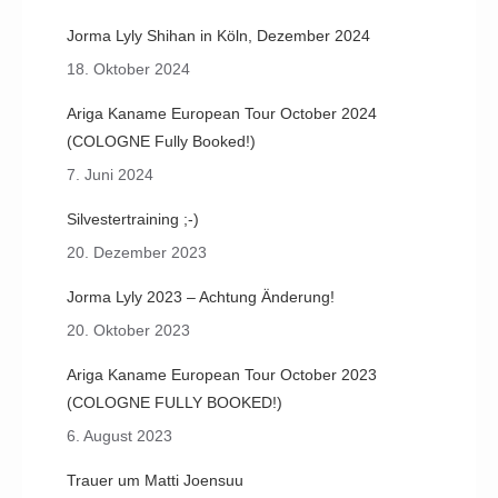
Jorma Lyly Shihan in Köln, Dezember 2024
18. Oktober 2024
Ariga Kaname European Tour October 2024
(COLOGNE Fully Booked!)
7. Juni 2024
Silvestertraining ;-)
20. Dezember 2023
Jorma Lyly 2023 – Achtung Änderung!
20. Oktober 2023
Ariga Kaname European Tour October 2023
(COLOGNE FULLY BOOKED!)
6. August 2023
Trauer um Matti Joensuu