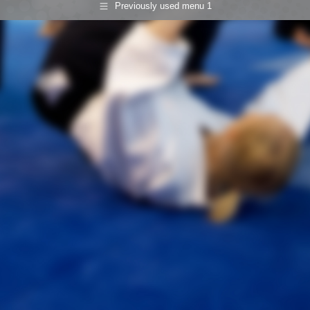
Previously used menu 1