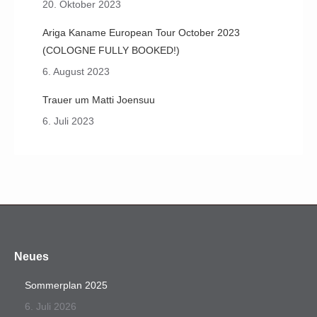
20. Oktober 2023
Ariga Kaname European Tour October 2023
(COLOGNE FULLY BOOKED!)
6. August 2023
Trauer um Matti Joensuu
6. Juli 2023
Neues
Sommerplan 2025
6. Juli 2026