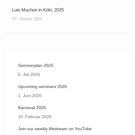
Luis Mochon in Köln, 2025
30. Oktober 2024
Sommerplan 2025
6. Juli 2026
Upcoming seminars 2026
1. Juni 2026
Karneval 2026
10. Februar 2026
Join our weekly lifestream on YouTube