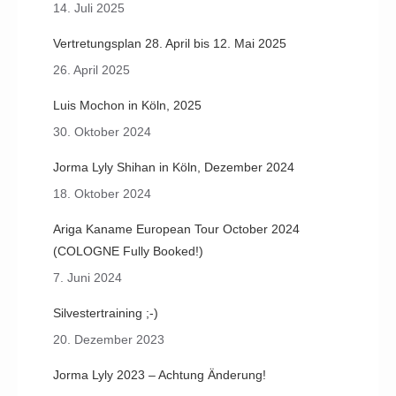
14. Juli 2025
Vertretungsplan 28. April bis 12. Mai 2025
26. April 2025
Luis Mochon in Köln, 2025
30. Oktober 2024
Jorma Lyly Shihan in Köln, Dezember 2024
18. Oktober 2024
Ariga Kaname European Tour October 2024
(COLOGNE Fully Booked!)
7. Juni 2024
Silvestertraining ;-)
20. Dezember 2023
Jorma Lyly 2023 – Achtung Änderung!