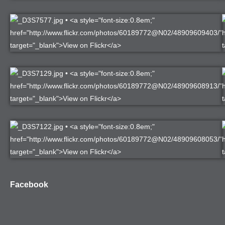
Facebook