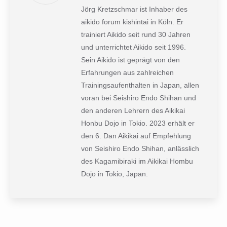
Jörg Kretzschmar ist Inhaber des
aikido forum kishintai in Köln. Er
trainiert Aikido seit rund 30 Jahren
und unterrichtet Aikido seit 1996.
Sein Aikido ist geprägt von den
Erfahrungen aus zahlreichen
Trainingsaufenthalten in Japan, allen
voran bei Seishiro Endo Shihan und
den anderen Lehrern des Aikikai
Honbu Dojo in Tokio. 2023 erhält er
den 6. Dan Aikikai auf Empfehlung
von Seishiro Endo Shihan, anlässlich
des Kagamibiraki im Aikikai Hombu
Dojo in Tokio, Japan.