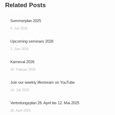
Related Posts
Sommerplan 2025
6. Juli 2026
Upcoming seminars 2026
1. Juni 2026
Karneval 2026
10. Februar 2026
Join our weekly lifestream on YouTube
14. Juli 2025
Vertretungsplan 28. April bis 12. Mai 2025
26. April 2025