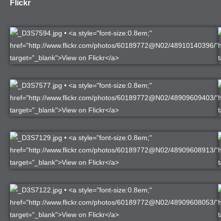
Flickr