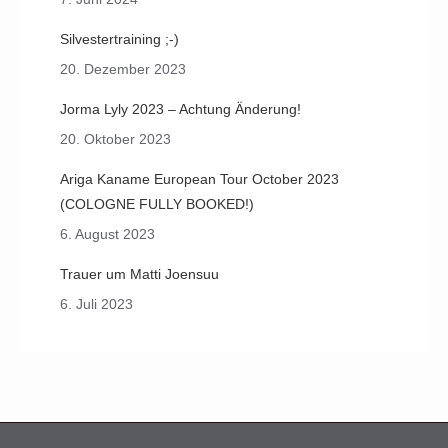
Silvestertraining ;-)
20. Dezember 2023
Jorma Lyly 2023 – Achtung Änderung!
20. Oktober 2023
Ariga Kaname European Tour October 2023
(COLOGNE FULLY BOOKED!)
6. August 2023
Trauer um Matti Joensuu
6. Juli 2023