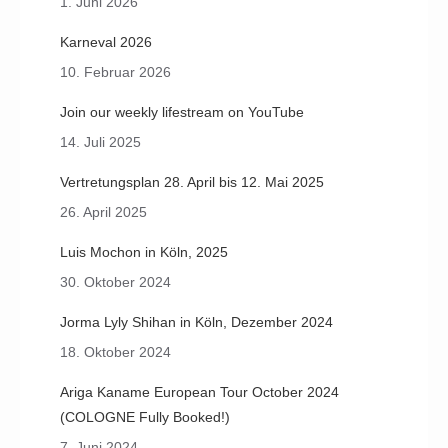
1. Juni 2026
Karneval 2026
10. Februar 2026
Join our weekly lifestream on YouTube
14. Juli 2025
Vertretungsplan 28. April bis 12. Mai 2025
26. April 2025
Luis Mochon in Köln, 2025
30. Oktober 2024
Jorma Lyly Shihan in Köln, Dezember 2024
18. Oktober 2024
Ariga Kaname European Tour October 2024
(COLOGNE Fully Booked!)
7. Juni 2024