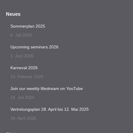
Neues
Sommerplan 2025
6. Juli 2026
Upcoming seminars 2026
1. Juni 2026
Karneval 2026
10. Februar 2026
Join our weekly lifestream on YouTube
14. Juli 2025
Vertretungsplan 28. April bis 12. Mai 2025
26. April 2025