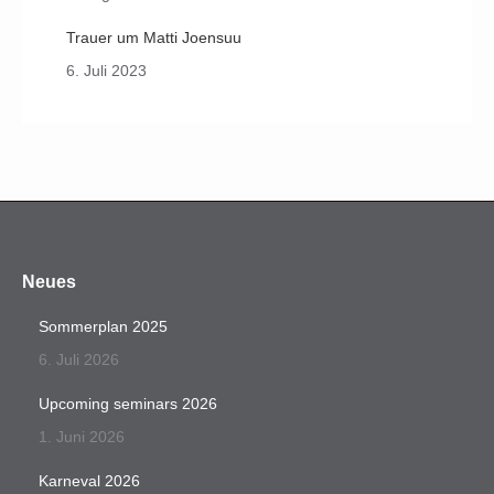
Trauer um Matti Joensuu
6. Juli 2023
Neues
Sommerplan 2025
6. Juli 2026
Upcoming seminars 2026
1. Juni 2026
Karneval 2026