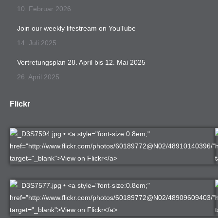
10. Februar 2026
Join our weekly lifestream on YouTube
14. Juli 2025
Vertretungsplan 28. April bis 12. Mai 2025
26. April 2025
Flickr