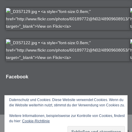
Facebook
Datenschutz und Cookies: Diese Website verwendet Cookies. Wenn du
die Website weiterhin nutzt, stimmst du der Verwendung von Cookies zu.
Weitere Informationen, beispielsweise zur Kontrolle von Cookies, findest
du hier:
Cookie-Richtlinie
Copyright by Jörg Kretzschmar 2025