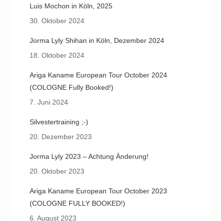
Luis Mochon in Köln, 2025
30. Oktober 2024
Jorma Lyly Shihan in Köln, Dezember 2024
18. Oktober 2024
Ariga Kaname European Tour October 2024
(COLOGNE Fully Booked!)
7. Juni 2024
Silvestertraining ;-)
20. Dezember 2023
Jorma Lyly 2023 – Achtung Änderung!
20. Oktober 2023
Ariga Kaname European Tour October 2023
(COLOGNE FULLY BOOKED!)
6. August 2023