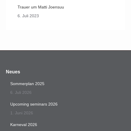
Trauer um Matti Joensuu
6. Juli 2023
Neues
Sommerplan 2025
6. Juli 2026
Upcoming seminars 2026
1. Juni 2026
Karneval 2026