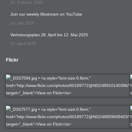
10. Februar 2026
Join our weekly lifestream on YouTube
14. Juli 2025
Vertretungsplan 28. April bis 12. Mai 2025
26. April 2025
Flickr