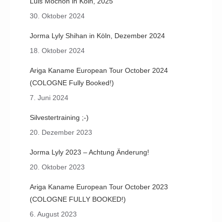
Luis Mochon in Köln, 2025
30. Oktober 2024
Jorma Lyly Shihan in Köln, Dezember 2024
18. Oktober 2024
Ariga Kaname European Tour October 2024
(COLOGNE Fully Booked!)
7. Juni 2024
Silvestertraining ;-)
20. Dezember 2023
Jorma Lyly 2023 – Achtung Änderung!
20. Oktober 2023
Ariga Kaname European Tour October 2023
(COLOGNE FULLY BOOKED!)
6. August 2023