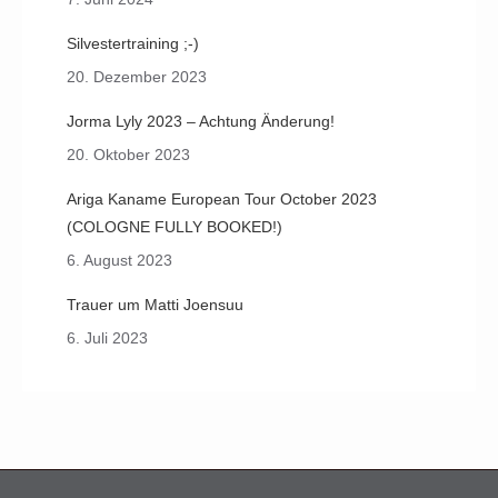
Silvestertraining ;-)
20. Dezember 2023
Jorma Lyly 2023 – Achtung Änderung!
20. Oktober 2023
Ariga Kaname European Tour October 2023
(COLOGNE FULLY BOOKED!)
6. August 2023
Trauer um Matti Joensuu
6. Juli 2023