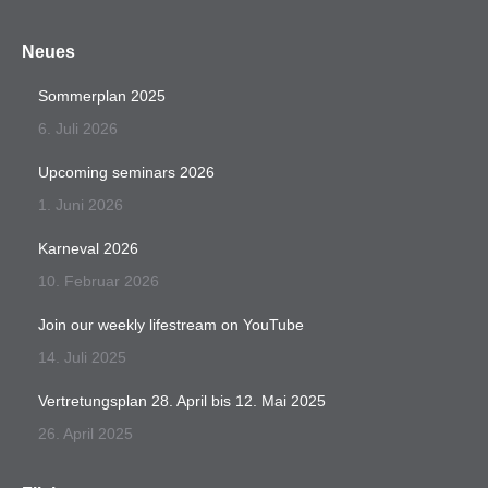
Neues
Sommerplan 2025
6. Juli 2026
Upcoming seminars 2026
1. Juni 2026
Karneval 2026
10. Februar 2026
Join our weekly lifestream on YouTube
14. Juli 2025
Vertretungsplan 28. April bis 12. Mai 2025
26. April 2025