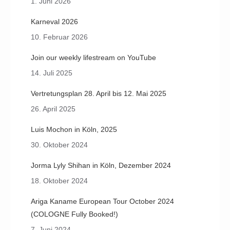
1. Juni 2026
Karneval 2026
10. Februar 2026
Join our weekly lifestream on YouTube
14. Juli 2025
Vertretungsplan 28. April bis 12. Mai 2025
26. April 2025
Luis Mochon in Köln, 2025
30. Oktober 2024
Jorma Lyly Shihan in Köln, Dezember 2024
18. Oktober 2024
Ariga Kaname European Tour October 2024
(COLOGNE Fully Booked!)
7. Juni 2024