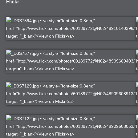
Flickr