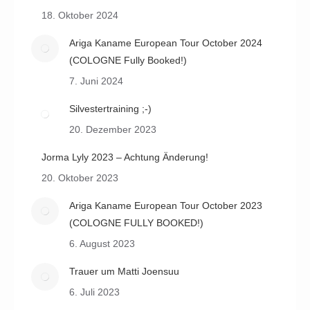
18. Oktober 2024
Ariga Kaname European Tour October 2024
(COLOGNE Fully Booked!)
7. Juni 2024
Silvestertraining ;-)
20. Dezember 2023
Jorma Lyly 2023 – Achtung Änderung!
20. Oktober 2023
Ariga Kaname European Tour October 2023
(COLOGNE FULLY BOOKED!)
6. August 2023
Trauer um Matti Joensuu
6. Juli 2023