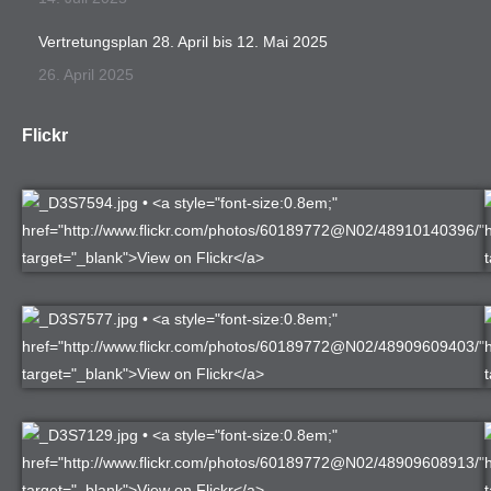
Vertretungsplan 28. April bis 12. Mai 2025
26. April 2025
Flickr