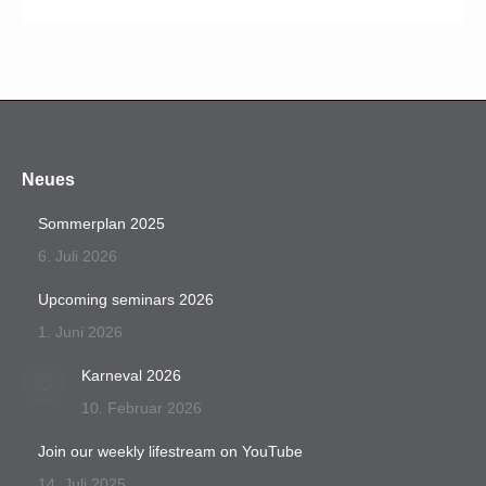
Neues
Sommerplan 2025
6. Juli 2026
Upcoming seminars 2026
1. Juni 2026
Karneval 2026
10. Februar 2026
Join our weekly lifestream on YouTube
14. Juli 2025