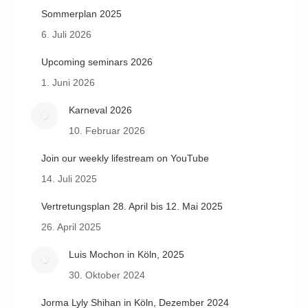
Sommerplan 2025
6. Juli 2026
Upcoming seminars 2026
1. Juni 2026
Karneval 2026
10. Februar 2026
Join our weekly lifestream on YouTube
14. Juli 2025
Vertretungsplan 28. April bis 12. Mai 2025
26. April 2025
Luis Mochon in Köln, 2025
30. Oktober 2024
Jorma Lyly Shihan in Köln, Dezember 2024