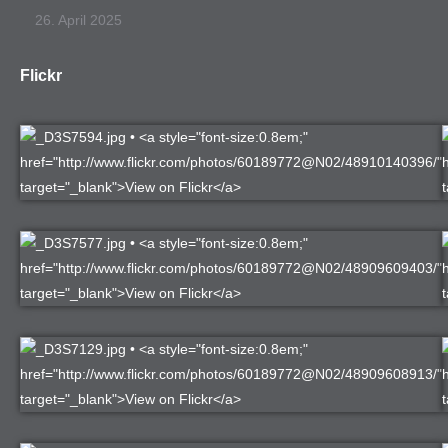
26. April 2025
Flickr