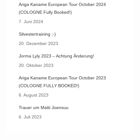
Ariga Kaname European Tour October 2024
(COLOGNE Fully Booked!)
7. Juni 2024
Silvestertraining ;-)
20. Dezember 2023
Jorma Lyly 2023 – Achtung Änderung!
20. Oktober 2023
Ariga Kaname European Tour October 2023
(COLOGNE FULLY BOOKED!)
6. August 2023
Trauer um Matti Joensuu
6. Juli 2023