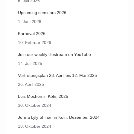
6. Juli 2026
Upcoming seminars 2026
1. Juni 2026
Karneval 2026
10. Februar 2026
Join our weekly lifestream on YouTube
14. Juli 2025
Vertretungsplan 28. April bis 12. Mai 2025
26. April 2025
Luis Mochon in Köln, 2025
30. Oktober 2024
Jorma Lyly Shihan in Köln, Dezember 2024
18. Oktober 2024