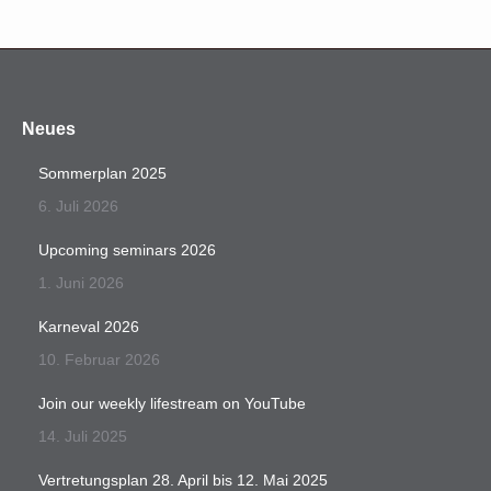
Neues
Sommerplan 2025
6. Juli 2026
Upcoming seminars 2026
1. Juni 2026
Karneval 2026
10. Februar 2026
Join our weekly lifestream on YouTube
14. Juli 2025
Vertretungsplan 28. April bis 12. Mai 2025