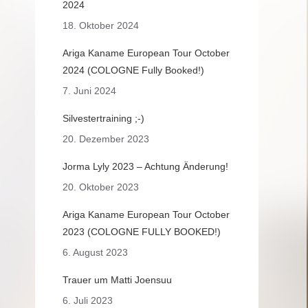
2024
18. Oktober 2024
Ariga Kaname European Tour October
2024 (COLOGNE Fully Booked!)
7. Juni 2024
Silvestertraining ;-)
20. Dezember 2023
Jorma Lyly 2023 – Achtung Änderung!
20. Oktober 2023
Ariga Kaname European Tour October
2023 (COLOGNE FULLY BOOKED!)
6. August 2023
Trauer um Matti Joensuu
6. Juli 2023