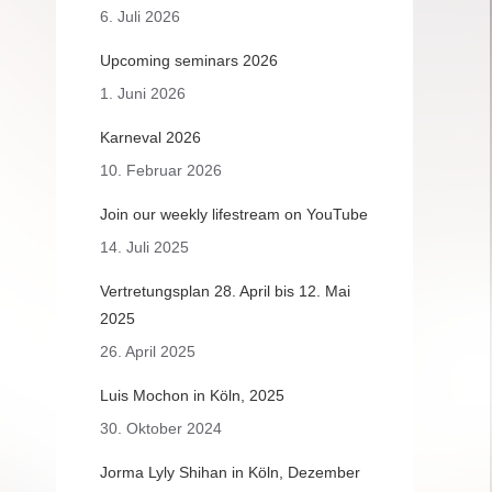
6. Juli 2026
Upcoming seminars 2026
1. Juni 2026
Karneval 2026
10. Februar 2026
Join our weekly lifestream on YouTube
14. Juli 2025
Vertretungsplan 28. April bis 12. Mai
2025
26. April 2025
Luis Mochon in Köln, 2025
30. Oktober 2024
Jorma Lyly Shihan in Köln, Dezember