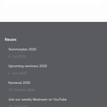
Neues
Sommerplan 2025
6. Juli 2026
Upcoming seminars 2026
1. Juni 2026
Karneval 2026
10. Februar 2026
Join our weekly lifestream on YouTube
14. Juli 2025