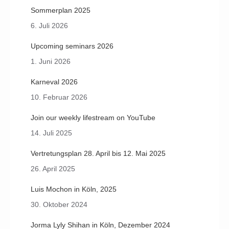
Sommerplan 2025
6. Juli 2026
Upcoming seminars 2026
1. Juni 2026
Karneval 2026
10. Februar 2026
Join our weekly lifestream on YouTube
14. Juli 2025
Vertretungsplan 28. April bis 12. Mai 2025
26. April 2025
Luis Mochon in Köln, 2025
30. Oktober 2024
Jorma Lyly Shihan in Köln, Dezember 2024