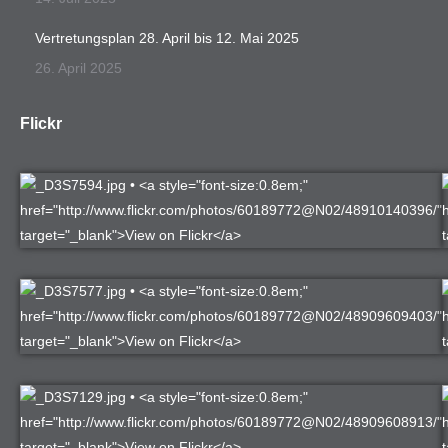
Vertretungsplan 28. April bis 12. Mai 2025
26. April 2025
Flickr