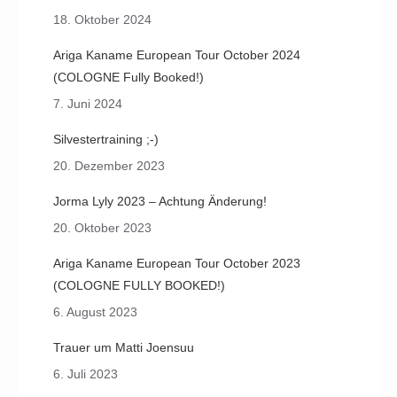
18. Oktober 2024
Ariga Kaname European Tour October 2024
(COLOGNE Fully Booked!)
7. Juni 2024
Silvestertraining ;-)
20. Dezember 2023
Jorma Lyly 2023 – Achtung Änderung!
20. Oktober 2023
Ariga Kaname European Tour October 2023
(COLOGNE FULLY BOOKED!)
6. August 2023
Trauer um Matti Joensuu
6. Juli 2023