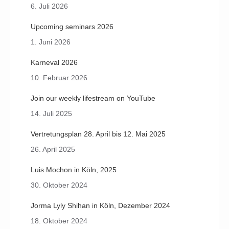
6. Juli 2026
Upcoming seminars 2026
1. Juni 2026
Karneval 2026
10. Februar 2026
Join our weekly lifestream on YouTube
14. Juli 2025
Vertretungsplan 28. April bis 12. Mai 2025
26. April 2025
Luis Mochon in Köln, 2025
30. Oktober 2024
Jorma Lyly Shihan in Köln, Dezember 2024
18. Oktober 2024