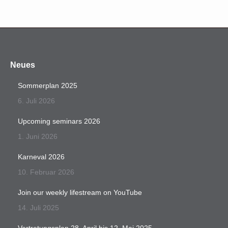
Neues
Sommerplan 2025
6. Juli 2026
Upcoming seminars 2026
1. Juni 2026
Karneval 2026
10. Februar 2026
Join our weekly lifestream on YouTube
14. Juli 2025