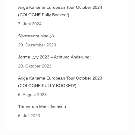
Ariga Kaname European Tour October 2024
(COLOGNE Fully Booked!)
7. Juni 2024
Silvestertraining ;-)
20. Dezember 2023
Jorma Lyly 2023 – Achtung Änderung!
20. Oktober 2023
Ariga Kaname European Tour October 2023
(COLOGNE FULLY BOOKED!)
6. August 2023
Trauer um Matti Joensuu
6. Juli 2023