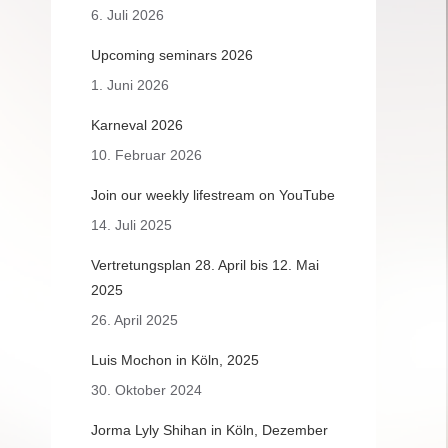
6. Juli 2026
Upcoming seminars 2026
1. Juni 2026
Karneval 2026
10. Februar 2026
Join our weekly lifestream on YouTube
14. Juli 2025
Vertretungsplan 28. April bis 12. Mai
2025
26. April 2025
Luis Mochon in Köln, 2025
30. Oktober 2024
Jorma Lyly Shihan in Köln, Dezember