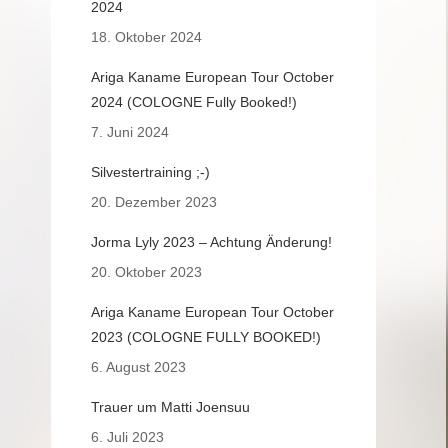
2024
18. Oktober 2024
Ariga Kaname European Tour October
2024 (COLOGNE Fully Booked!)
7. Juni 2024
Silvestertraining ;-)
20. Dezember 2023
Jorma Lyly 2023 – Achtung Änderung!
20. Oktober 2023
Ariga Kaname European Tour October
2023 (COLOGNE FULLY BOOKED!)
6. August 2023
Trauer um Matti Joensuu
6. Juli 2023