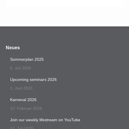
Neues
Sommerplan 2025
6. Juli 2026
Upcoming seminars 2026
1. Juni 2026
Karneval 2026
10. Februar 2026
Join our weekly lifestream on YouTube
14. Juli 2025