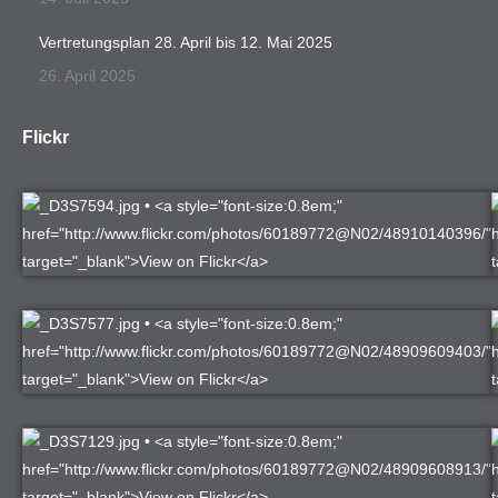
Vertretungsplan 28. April bis 12. Mai 2025
26. April 2025
Flickr