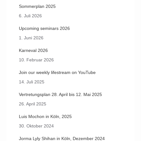
Sommerplan 2025
6. Juli 2026
Upcoming seminars 2026
1. Juni 2026
Karneval 2026
10. Februar 2026
Join our weekly lifestream on YouTube
14. Juli 2025
Vertretungsplan 28. April bis 12. Mai 2025
26. April 2025
Luis Mochon in Köln, 2025
30. Oktober 2024
Jorma Lyly Shihan in Köln, Dezember 2024