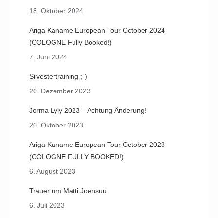
18. Oktober 2024
Ariga Kaname European Tour October 2024
(COLOGNE Fully Booked!)
7. Juni 2024
Silvestertraining ;-)
20. Dezember 2023
Jorma Lyly 2023 – Achtung Änderung!
20. Oktober 2023
Ariga Kaname European Tour October 2023
(COLOGNE FULLY BOOKED!)
6. August 2023
Trauer um Matti Joensuu
6. Juli 2023