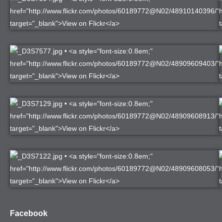
Facebook