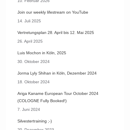
10. Februar 2026
Join our weekly lifestream on YouTube
14. Juli 2025
Vertretungsplan 28. April bis 12. Mai 2025
26. April 2025
Luis Mochon in Köln, 2025
30. Oktober 2024
Jorma Lyly Shihan in Köln, Dezember 2024
18. Oktober 2024
Ariga Kaname European Tour October 2024
(COLOGNE Fully Booked!)
7. Juni 2024
Silvestertraining ;-)
20. Dezember 2023