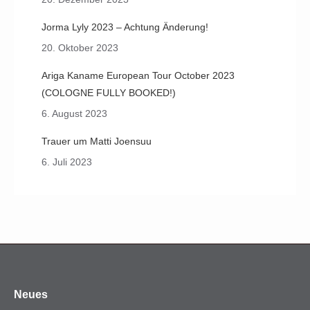
Jorma Lyly 2023 – Achtung Änderung!
20. Oktober 2023
Ariga Kaname European Tour October 2023
(COLOGNE FULLY BOOKED!)
6. August 2023
Trauer um Matti Joensuu
6. Juli 2023
Neues