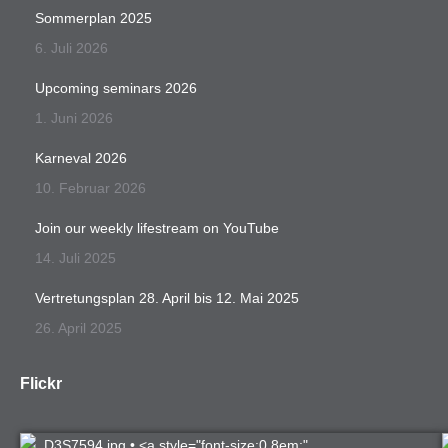
Sommerplan 2025
6. Juli 2026
Upcoming seminars 2026
1. Juni 2026
Karneval 2026
10. Februar 2026
Join our weekly lifestream on YouTube
14. Juli 2025
Vertretungsplan 28. April bis 12. Mai 2025
26. April 2025
Flickr